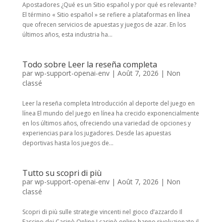
Apostadores ¿Qué es un Sitio español y por qué es relevante?
El término « Sitio español » se refiere a plataformas en línea
que ofrecen servicios de apuestas y juegos de azar. En los
últimos años, esta industria ha...
Todo sobre Leer la reseña completa
par
wp-support-openai-env
|
Août 7, 2026
|
Non
classé
Leer la reseña completa Introducción al deporte del juego en
línea El mundo del juego en línea ha crecido exponencialmente
en los últimos años, ofreciendo una variedad de opciones y
experiencias para los jugadores. Desde las apuestas
deportivas hasta los juegos de...
Tutto su scopri di più
par
wp-support-openai-env
|
Août 7, 2026
|
Non
classé
Scopri di più sulle strategie vincenti nel gioco d’azzardo Il
Fascino dei Casinò Online I casinò online hanno rivoluzionato il