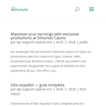
Maximize your earnings with exclusive
promotions at Simsinos Casino
par
wp-support-openai-env
|
Août 7, 2026
|
public
Les avantages des promotions dans les casinos en ligne Les
promotions dans les casinos en ligne, comme celles
proposées par Simsinos casino , offrent aux joueurs une
opportunité d’augmenter leurs gains et d’améliorer leur
expérience de jeu. Ces offres, qui...
Sitio español — guía completa
par
wp-support-openai-env
|
Août 7, 2026
|
Non
classé
Descubriendo el Sitio español: Guía Completa para los