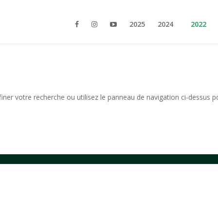
2025
2024
2022
iner votre recherche ou utilisez le panneau de navigation ci-dessus p