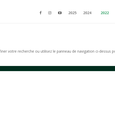
2025
2024
2022
iner votre recherche ou utilisez le panneau de navigation ci-dessus p