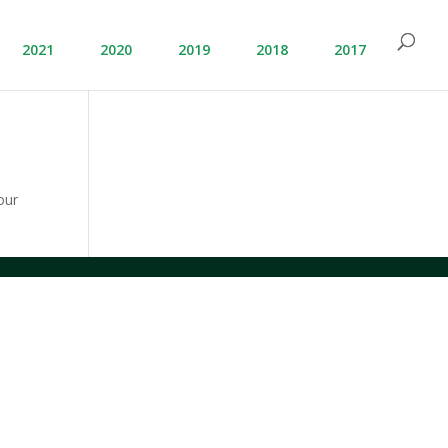
2021
2020
2019
2018
2017
our